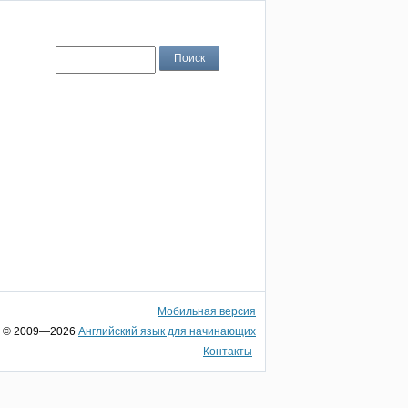
Мобильная версия
© 2009—2026
Английский язык для начинающих
Контакты