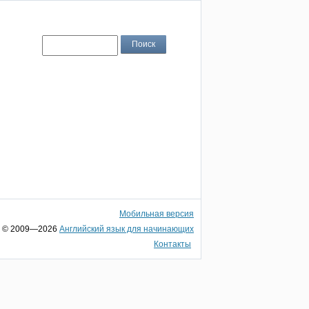
Мобильная версия
© 2009—2026
Английский язык для начинающих
Контакты