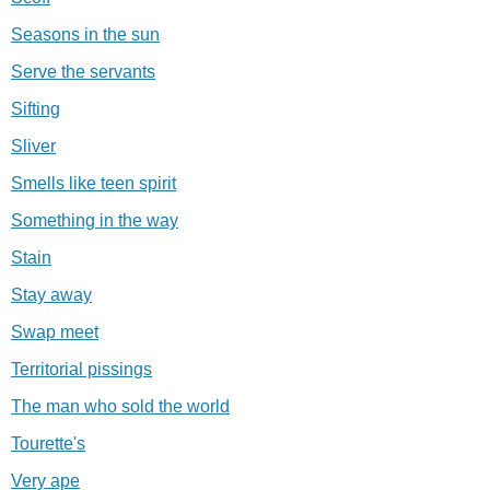
Seasons in the sun
Serve the servants
Sifting
Sliver
Smells like teen spirit
Something in the way
Stain
Stay away
Swap meet
Territorial pissings
The man who sold the world
Tourette's
Very ape