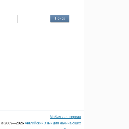
Мобильная версия
© 2009—2026
Английский язык для начинающих