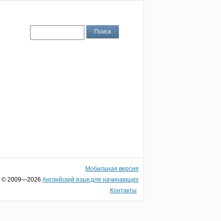
Мобильная версия
© 2009—2026
Английский язык для начинающих
Контакты