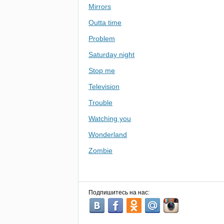
Mirrors
Outta time
Problem
Saturday night
Stop me
Television
Trouble
Watching you
Wonderland
Zombie
Подпишитесь на нас: