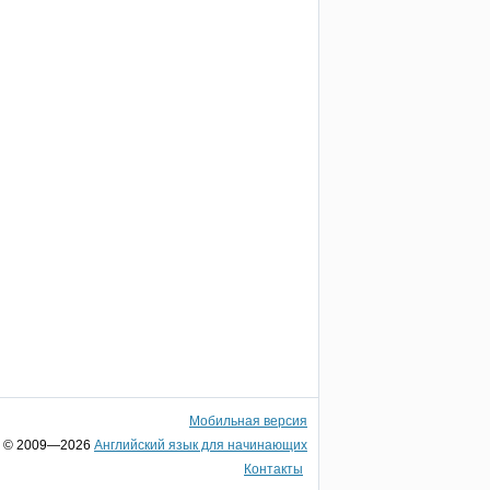
Мобильная версия
© 2009—2026
Английский язык для начинающих
Контакты