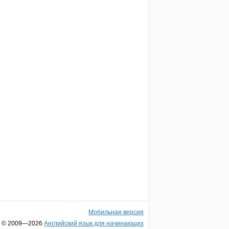
Мобильная версия
© 2009—2026
Английский язык для начинающих