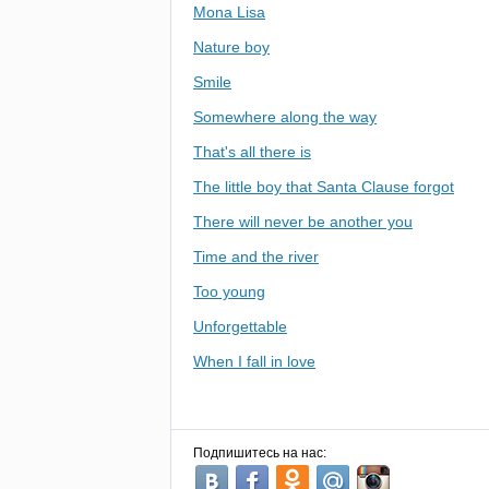
Mona Lisa
Nature boy
Smile
Somewhere along the way
That's all there is
The little boy that Santa Clause forgot
There will never be another you
Time and the river
Too young
Unforgettable
When I fall in love
Подпишитесь на нас: