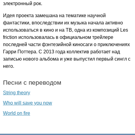
электронный рок.
Идея проекта замешана на тематике научной
фантастики, впоследствии их музыка начала активно
использоваться в кино и на ТВ, одна из композиций
Les
friction
использовалась в официальном трейлере
последней части фэнтезийной киносаги о приключениях
Гарри Поттера. С 2013 года коллектив работает над
записью нового альбома и уже выпустил первый сингл с
него.
Песни с переводом
String theory
Who will save you now
World on fire