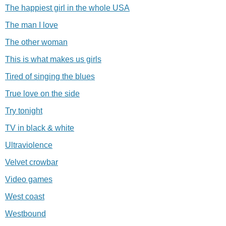
The happiest girl in the whole USA
The man I love
The other woman
This is what makes us girls
Tired of singing the blues
True love on the side
Try tonight
TV in black & white
Ultraviolence
Velvet crowbar
Video games
West coast
Westbound