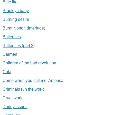
Brite lites
Brooklyn baby
Burning desire
Burnt Norton (Interlude)
Butterflies
Butterflies (part 2)
Carmen
Children of the bad revolution
Cola
Come when you call me, America
Criminals run the world
Cruel world
Daddy issues