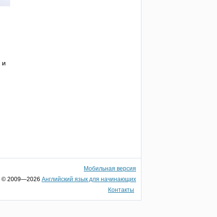
 и
Мобильная версия
© 2009—2026
Английский язык для начинающих
Контакты