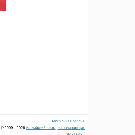
Мобильная версия
© 2009—2026
Английский язык для начинающих
Контакты