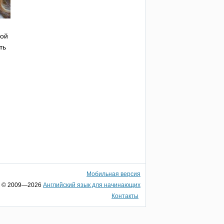
ной
ть
Мобильная версия
© 2009—2026
Английский язык для начинающих
Контакты