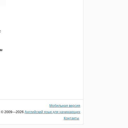
с
им
Мобильная версия
© 2009—2026
Английский язык для начинающих
Контакты