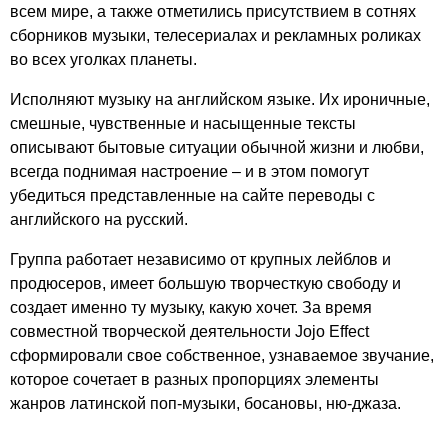
всем мире, а также отметились присутствием в сотнях
сборников музыки, телесериалах и рекламных роликах
во всех уголках планеты.
Исполняют музыку на английском языке. Их ироничные,
смешные, чувственные и насыщенные тексты
описывают бытовые ситуации обычной жизни и любви,
всегда поднимая настроение – и в этом помогут
убедиться представленные на сайте переводы с
английского на русский.
Группа работает независимо от крупных лейблов и
продюсеров, имеет большую творчесткую свободу и
создает именно ту музыку, какую хочет. За время
совместной творческой деятельности
Jojo
Effect
сформировали свое собственное, узнаваемое звучание,
которое сочетает в разных пропорциях элементы
жанров латинской поп-музыки, босановы, ню-джаза.