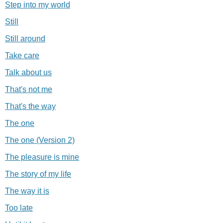
Step into my world
Still
Still around
Take care
Talk about us
That's not me
That's the way
The one
The one (Version 2)
The pleasure is mine
The story of my life
The way it is
Too late