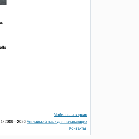
же
alls
Мобильная версия
© 2009—2026
Английский язык для начинающих
Контакты