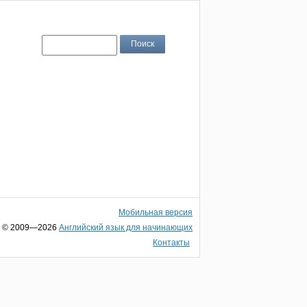
Мобильная версия
© 2009—2026
Английский язык для начинающих
Контакты