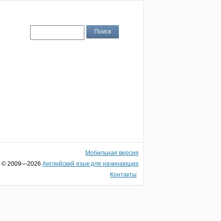
Мобильная версия
© 2009—2026
Английский язык для начинающих
Контакты