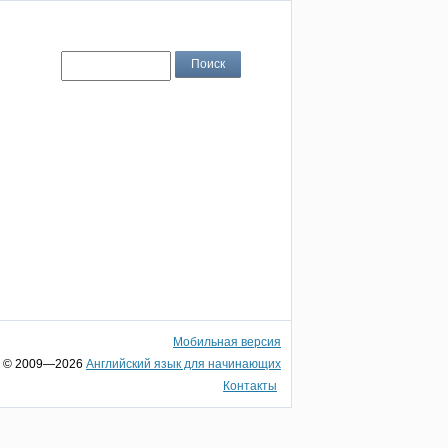
Мобильная версия
© 2009—2026
Английский язык для начинающих
Контакты