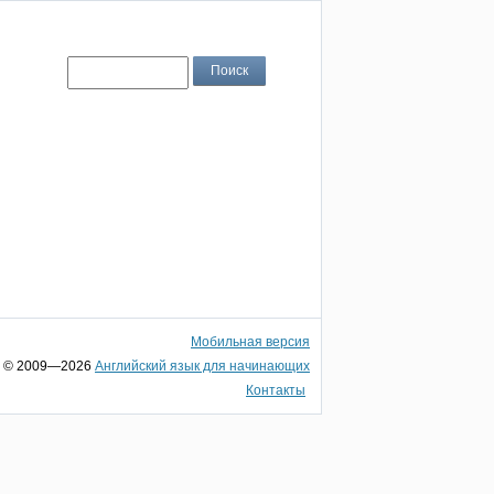
Мобильная версия
© 2009—2026
Английский язык для начинающих
Контакты