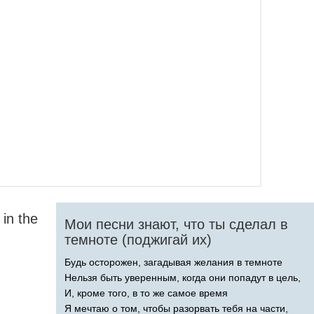
in
the
Мои песни знают, что ты сделал в
темноте (поджигай их)
Будь осторожен, загадывая желания в темноте
Нельзя быть уверенным, когда они попадут в цель,
И, кроме того, в то же самое время
Я мечтаю о том, чтобы разорвать тебя на части,