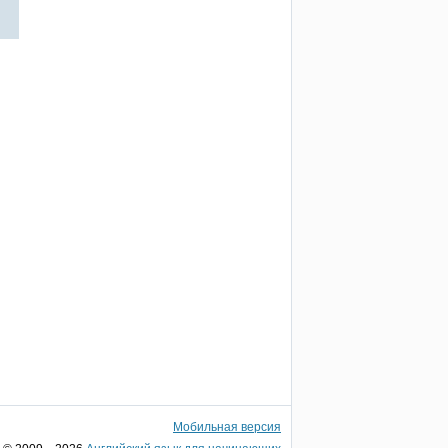
Мобильная версия