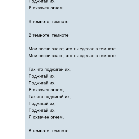
Поджигай их,
Я охвачен огнем.
В темноте, темноте
В темноте, темноте
Мои песни знают, что ты сделал в темноте
Мои песни знают, что ты сделал в темноте
Так что поджигай их,
Поджигай их,
Поджигай их,
Я охвачен огнем,
Так что поджигай их,
Поджигай их,
Поджигай их,
Я охвачен огнем.
В темноте, темноте