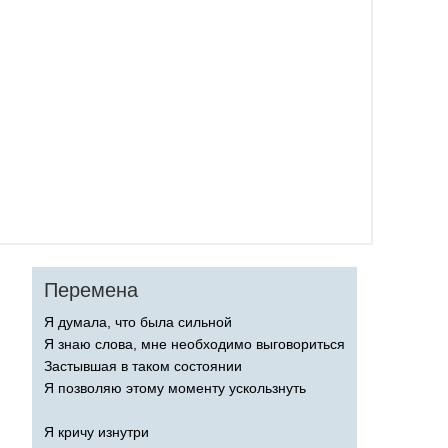
Перемена
Я думала, что была сильной
Я знаю слова, мне необходимо выговориться
Застывшая в таком состоянии
Я позволяю этому моменту ускользнуть
Я кричу изнутри