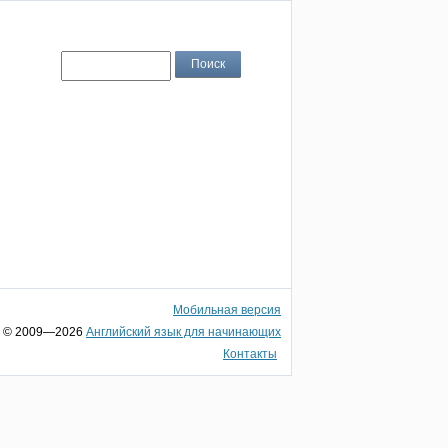
Мобильная версия
© 2009—2026
Английский язык для начинающих
Контакты