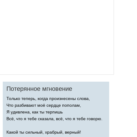
Потерянное мгновение
Только теперь, когда произнесены слова,
Что разбивают моё сердце пополам,
Я удивлена, как ты терпишь
Всё, что я тебе сказала, всё, что я тебе говорю.
Какой ты сильный, храбрый, верный!