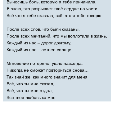
Выносишь боль, которую я тебе причинила.
Я знаю, это разрывает твоё сердце на части –
Всё что я тебе сказала, всё, что я тебе говорю.
После всех слов, что были сказаны,
После всех мечтаний, что мы воплотили в жизнь,
Каждый из нас – дорог другому,
Каждый из нас – летнее солнце…
Мгновение потеряно, ушло навсегда.
Никогда не сможет повториться снова…
Так знай же, как много значит для меня
Всё, что ты мне сказал,
Всё, что ты мне отдал,
Вся твоя любовь ко мне.