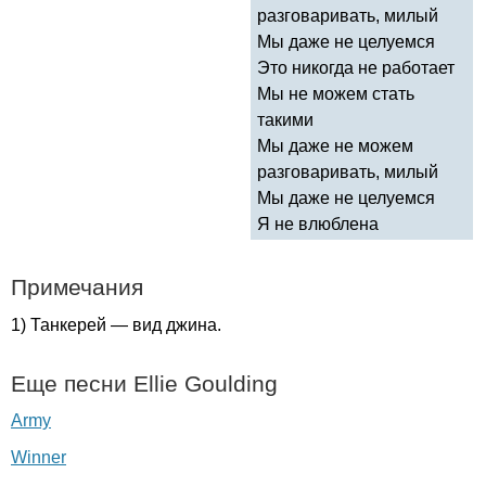
разговаривать, милый
Мы даже не целуемся
Это никогда не работает
Мы не можем стать
такими
Мы даже не можем
разговаривать, милый
Мы даже не целуемся
Я не влюблена
Примечания
1) Танкерей — вид джина.
Еще песни
Ellie
Goulding
Army
Winner