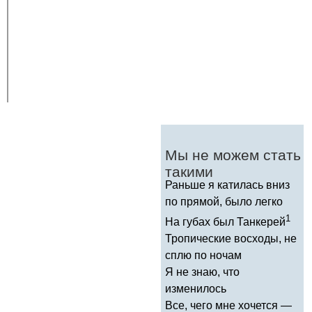
Мы не можем стать
такими
Раньше я катилась вниз
по прямой, было легко
1
На губах был Танкерей
Тропические восходы, не
сплю по ночам
Я не знаю, что
изменилось
Все, чего мне хочется —