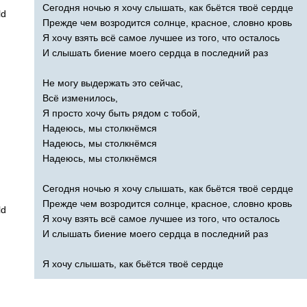
Сегодня ночью я хочу слышать, как бьётся твоё сердце
ld
Прежде чем возродится солнце, красное, словно кровь
Я хочу взять всё самое лучшее из того, что осталось
И слышать биение моего сердца в последний раз
Не могу выдержать это сейчас,
Всё изменилось,
Я просто хочу быть рядом с тобой,
Надеюсь, мы столкнёмся
Надеюсь, мы столкнёмся
Надеюсь, мы столкнёмся
Сегодня ночью я хочу слышать, как бьётся твоё сердце
Прежде чем возродится солнце, красное, словно кровь
ld
Я хочу взять всё самое лучшее из того, что осталось
И слышать биение моего сердца в последний раз
Я хочу слышать, как бьётся твоё сердце