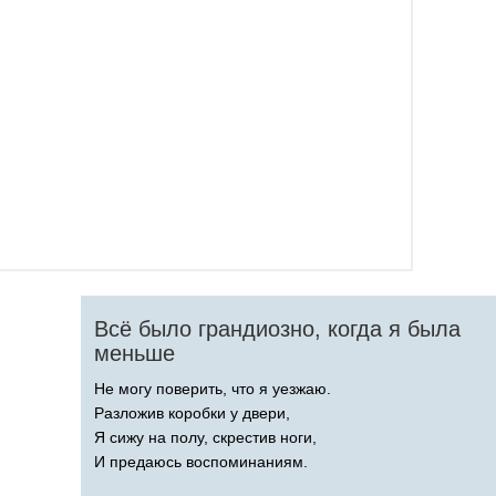
Всё было грандиозно, когда я была
меньше
Не могу поверить, что я уезжаю.
Разложив коробки у двери,
Я сижу на полу, скрестив ноги,
И предаюсь воспоминаниям.