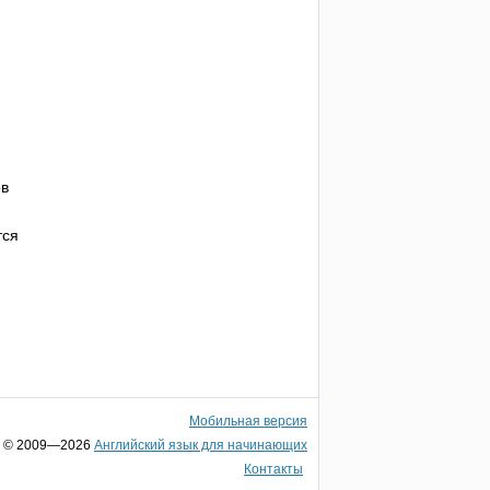
ов
тся
Мобильная версия
© 2009—2026
Английский язык для начинающих
Контакты