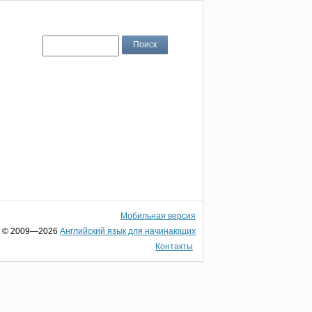
Мобильная версия
© 2009—2026
Английский язык для начинающих
Контакты