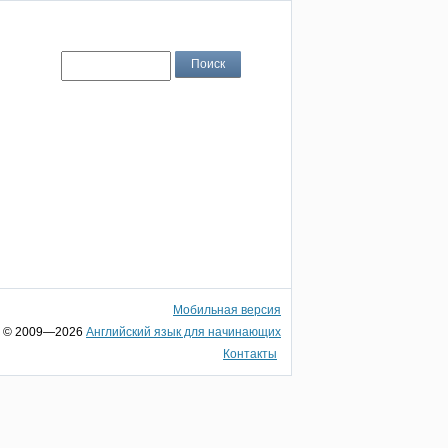
Мобильная версия
© 2009—2026
Английский язык для начинающих
Контакты