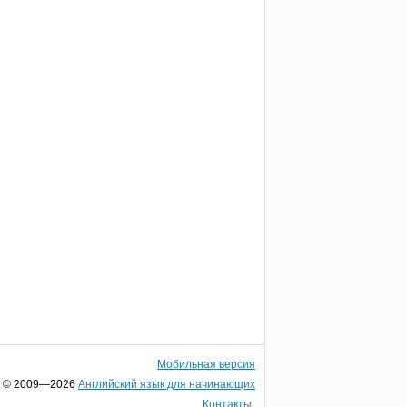
Мобильная версия
© 2009—2026
Английский язык для начинающих
Контакты