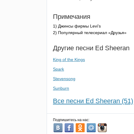
Примечания
1) Джинсы фирмы
Levi's
2) Популярный телесериал «Друзья»
Другие песни
Ed
Sheeran
King of the Kings
Spark
Stevensong
Sunburn
Все песни Ed Sheeran (51)
Подпишитесь на нас: