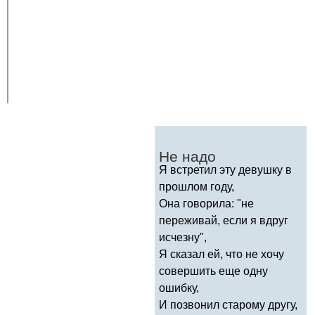
Не надо
Я встретил эту девушку в
прошлом году,
Она говорила: "не
переживай, если я вдруг
исчезну",
Я сказал ей, что не хочу
совершить еще одну
ошибку,
И позвонил старому другу,