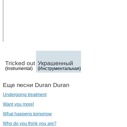
Tricked
out
Украшенный
(
Instrumental
)
(Инструментальная)
Еще песни
Duran
Duran
Undergoing treatment
Want you more!
What happens tomorrow
Who do you think you are?