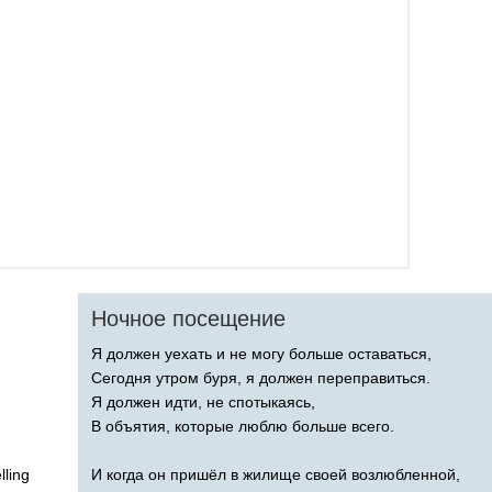
Ночное посещение
Я должен уехать и не могу больше оставаться,
Сегодня утром буря, я должен переправиться.
Я должен идти, не спотыкаясь,
В объятия, которые люблю больше всего.
lling
И когда он пришёл в жилище своей возлюбленной,