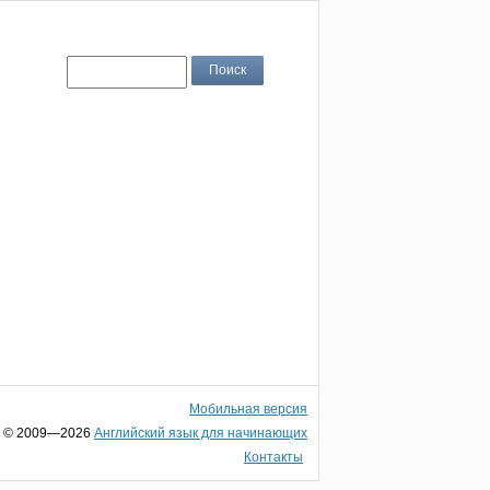
Мобильная версия
© 2009—2026
Английский язык для начинающих
Контакты