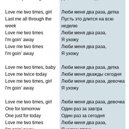
Love
me
two
times
,
girl
Люби меня два раза, детка
Last
me
all
through
the
Пусть это длится на всю
week
неделю
Love
me
two
times
Люби меня два раза,
I'm
goin'
away
Я ухожу
Love
me
two
times
Люби меня два раза,
I'm
goin'
away
Я ухожу
Love
me
two
times
,
baby
Люби меня два раза, детка
Love
me
twice
today
Люби меня дважды сегодня
Love
me
two
times
,
girl
Люби меня два раза, девочка
I'm
goin'
away
Я ухожу
Love
me
two
times
,
girl
Люби меня два раза, девочка
One
for
tomorrow
Один раз за завтра
One
just
for
today
Один раз за сегодня
Love
me
two
times
Люби меня два раза,