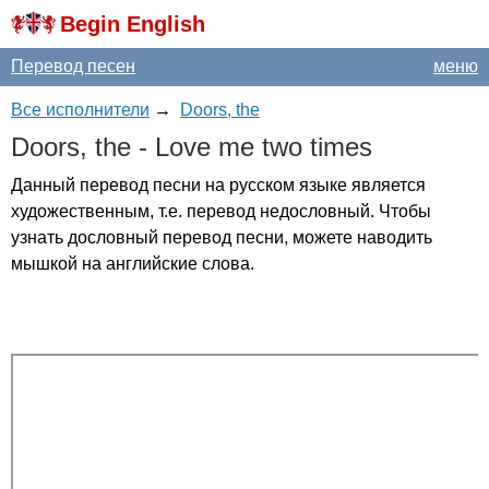
Begin English
Перевод песен
меню
Все исполнители
→
Doors, the
Doors
,
the
-
Love
me
two
times
Данный перевод песни на русском языке является
художественным, т.е. перевод недословный. Чтобы
узнать дословный перевод песни, можете наводить
мышкой на английские слова.