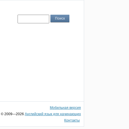
Мобильная версия
© 2009—2026
Английский язык для начинающих
Контакты