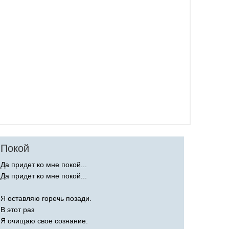
Покой
Да придет ко мне покой...
Да придет ко мне покой...
Я оставляю горечь позади.
В этот раз
Я очищаю свое сознание.