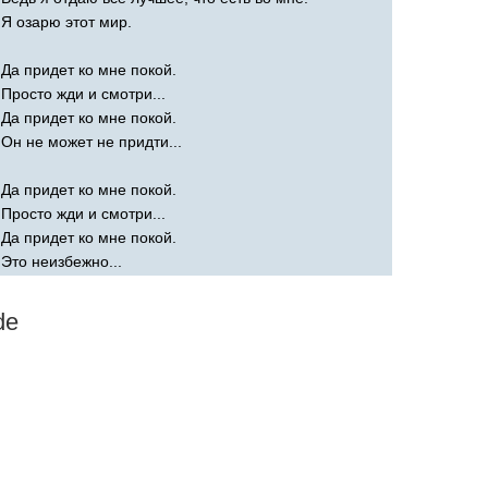
Я озарю этот мир.
Да придет ко мне покой.
Просто жди и смотри...
Да придет ко мне покой.
Он не может не придти...
Да придет ко мне покой.
Просто жди и смотри...
Да придет ко мне покой.
Это неизбежно...
de