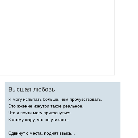
Высшая любовь
Я могу испытать больше, чем прочувствовать.
Это жжение изнутри такое реальное,
Что я почти могу прикоснуться
К этому жару, что не утихает...
Сдвинут с места, поднят ввысь...