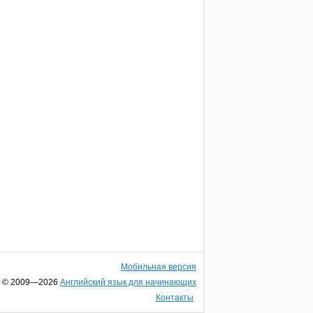
Мобильная версия
© 2009—2026
Английский язык для начинающих
Контакты