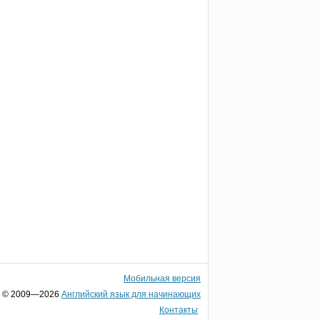
Мобильная версия
© 2009—2026
Английский язык для начинающих
Контакты