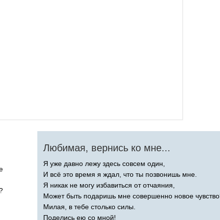
Любимая, вернись ко мне...
Я уже давно лежу здесь совсем один,
e
И всё это время я ждал, что ты позвонишь мне.
Я никак не могу избавиться от отчаяния,
?
Может быть подаришь мне совершенно новое чувство
Милая, в тебе столько силы.
Поделись ею со мной!