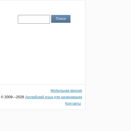
Мобильная версия
© 2009—2026
Английский язык для начинающих
Контакты