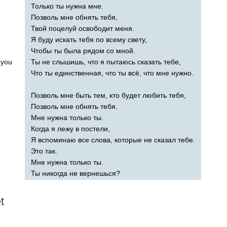
Только ты нужна мне.
Позволь мне обнять тебя,
Твой поцелуй освободит меня.
Я буду искать тебя по всему свету,
Чтобы ты была рядом со мной.
you
Ты не слышишь, что я пытаюсь сказать тебе,
Что ты единственная, что ты всё, что мне нужно.
Позволь мне быть тем, кто будет любить тебя,
Позволь мне обнять тебя.
Мне нужна только ты.
Когда я лежу в постели,
Я вспоминаю все слова, которые не сказал тебе.
Это так.
Мне нужна только ты.
Ты никогда не вернешься?
t