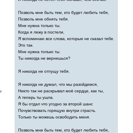
Позволь мне быть тем, кто будет любить тебя,
Позволь мне обнять тебя.
Мне нужна только ты.
Когда я лежу в постели,
Я вспоминаю все слова, которые не сказал тебе.
Это так.
Мне нужна только ты.
Ты никогда не вернешься?
Я никогда не отпущу тебя.
Я никогда не думал, что мы разойдемся,
u
Никто так не раскрывал моё сердце, как ты,
А теперь ты ушла.
Я бы отдал что угодно за второй шанс
Почувствовать горящую внутри страсть.
Только ты можешь освободить меня.
Позволь мне быть тем, кто будет любить тебя,