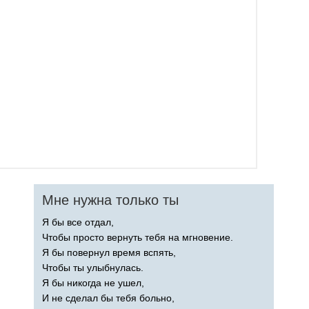
Мне нужна только ты
Я бы все отдал,
Чтобы просто вернуть тебя на мгновение.
Я бы повернул время вспять,
Чтобы ты улыбнулась.
Я бы никогда не ушел,
И не сделал бы тебя больно,