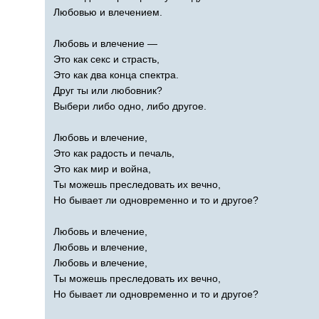
Любовью и влечением.
Любовь и влечение —
Это как секс и страсть,
Это как два конца спектра.
Друг ты или любовник?
Выбери либо одно, либо другое.
Любовь и влечение,
Это как радость и печаль,
Это как мир и война,
Ты можешь преследовать их вечно,
Но бывает ли одновременно и то и другое?
Любовь и влечение,
Любовь и влечение,
Любовь и влечение,
Ты можешь преследовать их вечно,
Но бывает ли одновременно и то и другое?