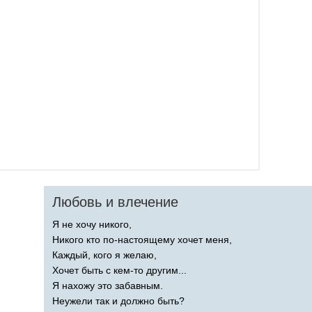
Любовь и влечение
Я не хочу никого,
Никого кто по-настоящему хочет меня,
Каждый, кого я желаю,
Хочет быть с кем-то другим...
Я нахожу это забавным.
Неужели так и должно быть?