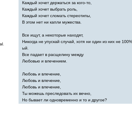
Каждый хочет держаться за кого-то,
Каждый хочет выбрать роль,
Каждый хочет сломать стереотипы,
В этом нет ни капли мужества.
Все ищут, а некоторые находят,
Никогда не упускай случай, хотя ни один из них не 100%
al
.
ый.
Все падает в расщелину между
Любовью и влечением.
Любовь и влечение,
Любовь и влечение,
Любовь и влечение,
Ты можешь преследовать их вечно,
Но бывает ли одновременно и то и другое?