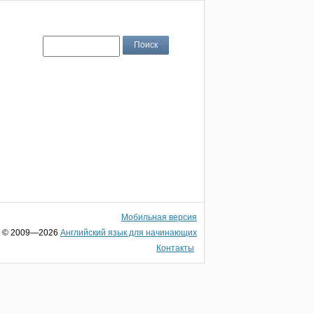
Мобильная версия
© 2009—2026
Английский язык для начинающих
Контакты