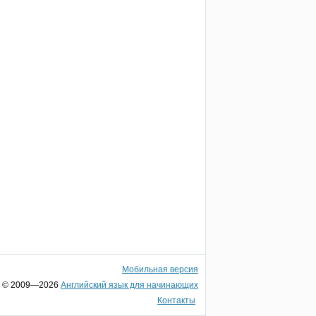
Мобильная версия
© 2009—2026
Английский язык для начинающих
Контакты