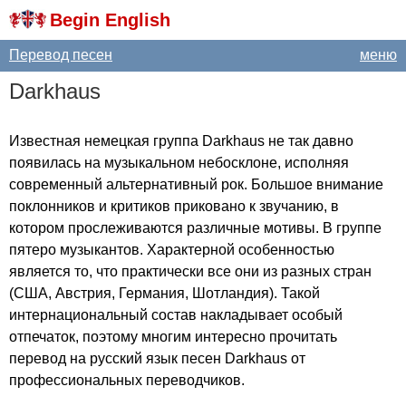
Begin English
Перевод песен
меню
Darkhaus
Известная немецкая группа
Darkhaus
не так давно
появилась на музыкальном небосклоне, исполняя
современный альтернативный рок. Большое внимание
поклонников и критиков приковано к звучанию, в
котором прослеживаются различные мотивы. В группе
пятеро музыкантов. Характерной особенностью
является то, что практически все они из разных стран
(США, Австрия, Германия, Шотландия). Такой
интернациональный состав накладывает особый
отпечаток, поэтому многим интересно прочитать
перевод на русский язык песен
Darkhaus
от
профессиональных переводчиков.