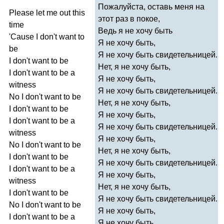
Пожалуйста, оставь меня на
Please
let
me
out
this
этот раз в покое,
time
Ведь я не хочу быть
'
Cause
I
don't
want
to
Я не хочу быть,
be
Я не хочу быть свидетельницей.
I
don't
want
to
be
Нет, я не хочу быть,
I
don't
want
to
be
a
Я не хочу быть,
witness
Я не хочу быть свидетельницей.
No
I
don't
want
to
be
Нет, я не хочу быть,
I
don't
want
to
be
Я не хочу быть,
I
don't
want
to
be
a
Я не хочу быть свидетельницей.
witness
Я не хочу быть,
No
I
don't
want
to
be
Нет, я не хочу быть,
I
don't
want
to
be
Я не хочу быть свидетельницей.
I
don't
want
to
be
a
Я не хочу быть,
witness
Нет, я не хочу быть,
I
don't
want
to
be
Я не хочу быть свидетельницей.
No
I
don't
want
to
be
Я не хочу быть,
I
don't
want
to
be
a
Я не хочу быть,