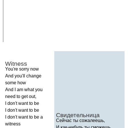
Witness
You're
sorry
now
And
you'll
change
some
how
And
I
am
what
you
need
to
get
out
,
I
don't
want
to
be
I
don't
want
to
be
Свидетельница
I
don't
want
to
be
a
Сейчас ты сожалеешь,
witness
И как-нибудь ты сможешь