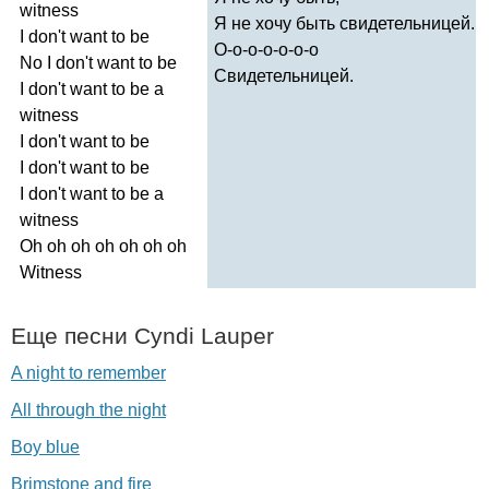
witness
Я не хочу быть свидетельницей.
I
don't
want
to
be
О-о-о-о-о-о-о
No
I
don't
want
to
be
Свидетельницей.
I
don't
want
to
be
a
witness
I
don't
want
to
be
I
don't
want
to
be
I
don't
want
to
be
a
witness
Oh
oh
oh
oh
oh
oh
oh
Witness
Еще песни
Cyndi
Lauper
A night to remember
All through the night
Boy blue
Brimstone and fire