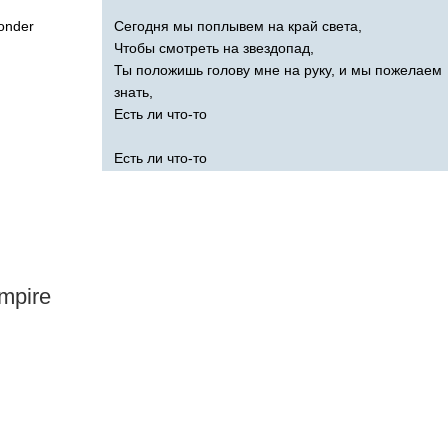
onder
Сегодня мы поплывем на край света,
Чтобы смотреть на звездопад,
Ты положишь голову мне на руку, и мы пожелаем
знать,
Есть ли что-то
Есть ли что-то
mpire