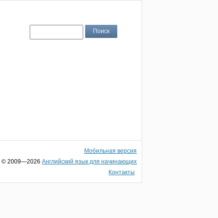
Мобильная версия
© 2009—2026
Английский язык для начинающих
Контакты