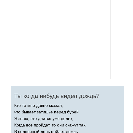
Ты когда нибудь видел дождь?
Кто то мне давно сказал,
что бывает затишье перед бурей
Я знаю, это длится уже долго,
Когда все пройдет, то они скажут так,
В солнечный день пойдет дождь